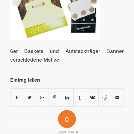
6er Baskets und Aufsteckträger Banner
verschiedene Motive
Eintrag teilen
0
KOMMENTARE