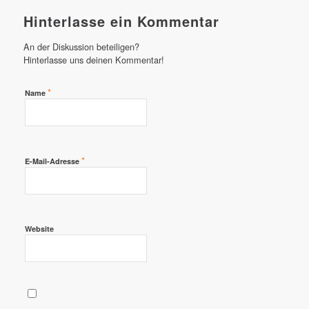
Hinterlasse ein Kommentar
An der Diskussion beteiligen?
Hinterlasse uns deinen Kommentar!
*
Name
*
E-Mail-Adresse
Website