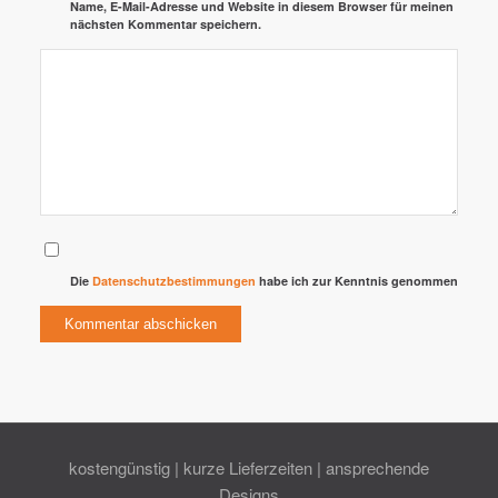
Name, E-Mail-Adresse und Website in diesem Browser für meinen
nächsten Kommentar speichern.
Die
Datenschutzbestimmungen
habe ich zur Kenntnis genommen
Alternative:
kostengünstig | kurze Lieferzeiten | ansprechende
Designs