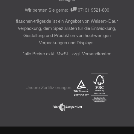
Wir beraten Sie gerne:
07131 9521-800
flaschen-träger.de ist ein Angebot von
Weisert+Daur
Verpackung
, dem Spezialisten für die Entwicklung,
Gestaltung und Produktion von hochwertigen
Verpackungen und Displays.
*alle Preise exkl. MwSt., zzgl. Versandkosten
Unsere Zertifizierungen: