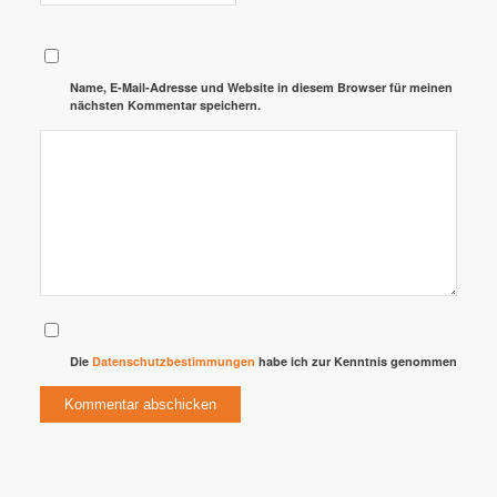
Name, E-Mail-Adresse und Website in diesem Browser für meinen
nächsten Kommentar speichern.
Die
Datenschutzbestimmungen
habe ich zur Kenntnis genommen
Alternative: