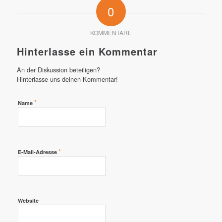
0
KOMMENTARE
Hinterlasse ein Kommentar
An der Diskussion beteiligen?
Hinterlasse uns deinen Kommentar!
*
Name
*
E-Mail-Adresse
Website