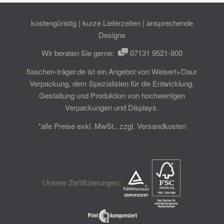
kostengünstig | kurze Lieferzeiten | ansprechende
Designs
Wir beraten Sie gerne:
07131 9521-800
flaschen-träger.de ist ein Angebot von
Weisert+Daur
Verpackung
, dem Spezialisten für die Entwicklung,
Gestaltung und Produktion von hochwertigen
Verpackungen und Displays.
*alle Preise exkl. MwSt., zzgl. Versandkosten
Unsere Zertifizierungen: