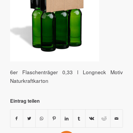
6er Flaschenträger 0,33 l Longneck Motiv
Naturkraftkarton
Eintrag teilen